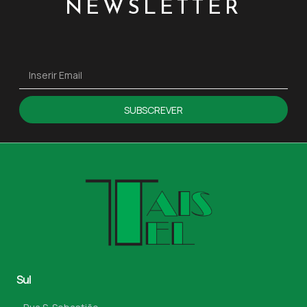
NEWSLETTER
SUBSCREVER
Sul