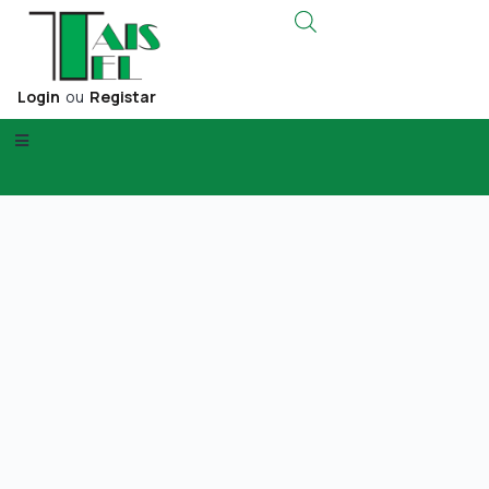
Login
ou
Registar