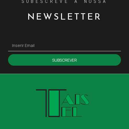
SUBESCREVE A NOSSA
NEWSLETTER
SUBSCREVER