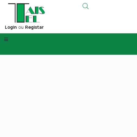
Login
ou
Registar