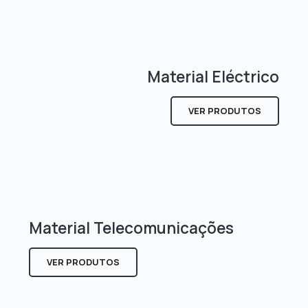
Material Eléctrico
VER PRODUTOS
Material Telecomunicações
VER PRODUTOS