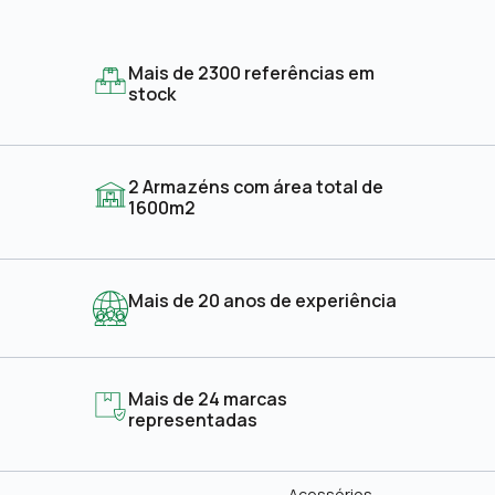
Mais de 2300 referências em
stock
2 Armazéns com área total de
1600m2
Mais de 20 anos de experiência
Mais de 24 marcas
representadas
Acessórios