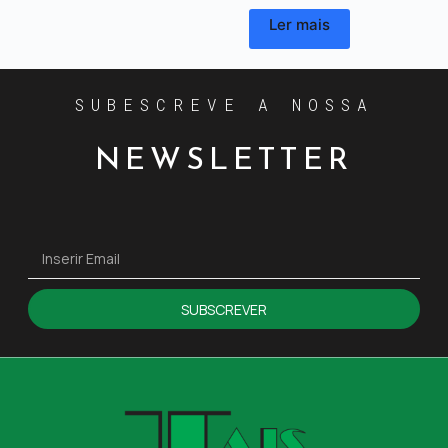
Ler mais
SUBESCREVE A NOSSA
NEWSLETTER
SUBSCREVER