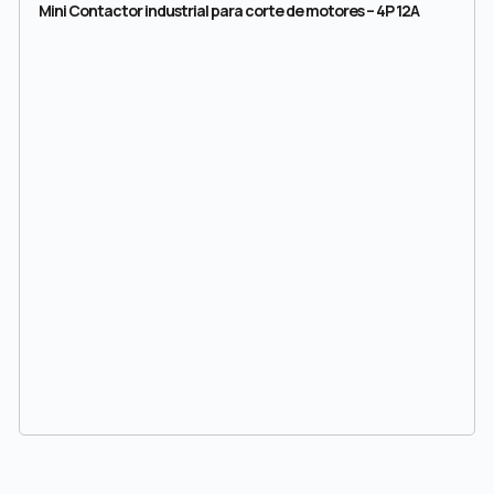
Mini Contactor industrial para corte de motores – 4P 12A