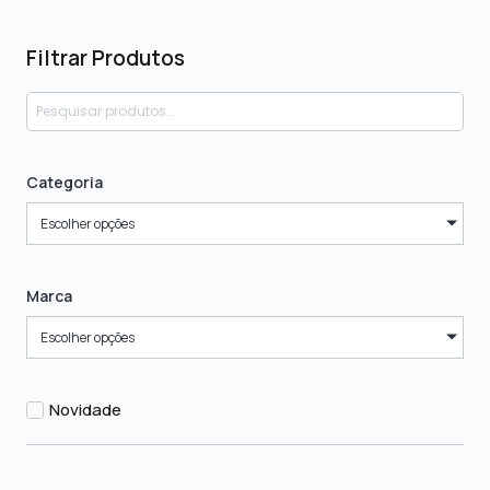
Filtrar Produtos
Categoria
Escolher opções
Marca
Escolher opções
Novidade