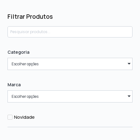
Filtrar Produtos
Categoria
Escolher opções
Marca
Escolher opções
Novidade