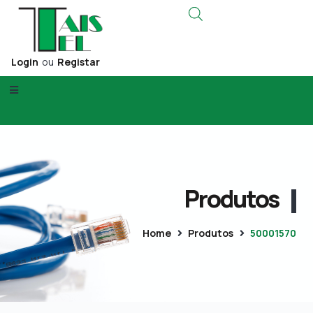
Login
ou
Registar
Produtos
Home
Produtos
50001570