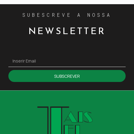
SUBESCREVE A NOSSA
NEWSLETTER
SUBSCREVER