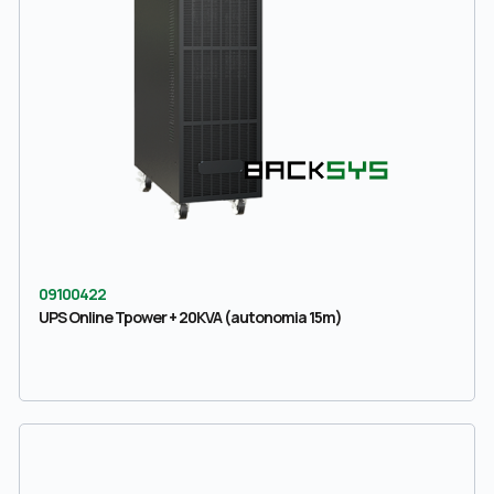
09100422
UPS Online Tpower + 20KVA (autonomia 15m)