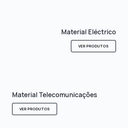
Material Eléctrico
VER PRODUTOS
Material Telecomunicações
VER PRODUTOS