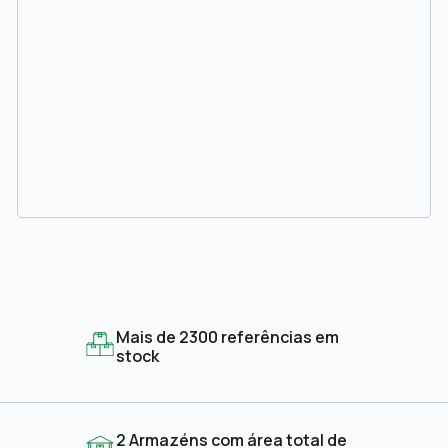
Mais de 2300 referências em
stock
2 Armazéns com área total de