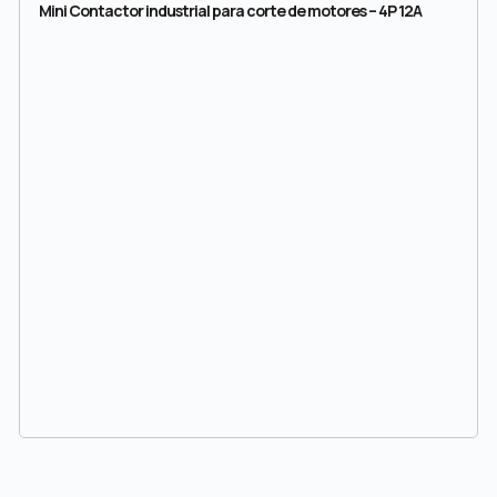
Mini Contactor industrial para corte de motores – 4P 12A