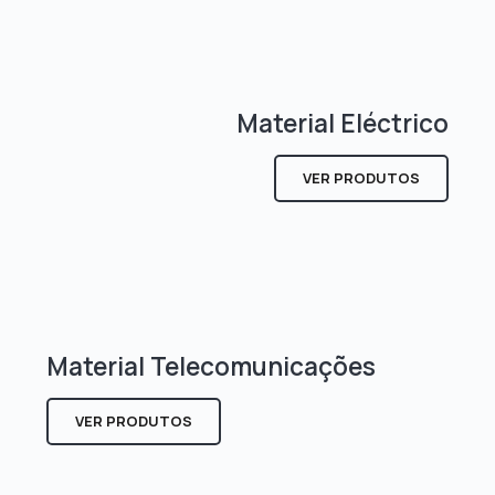
Material Eléctrico
VER PRODUTOS
Material Telecomunicações
VER PRODUTOS