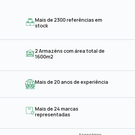
Mais de 2300 referências em
stock
2 Armazéns com área total de
1600m2
Mais de 20 anos de experiência
Mais de 24 marcas
representadas
Acessórios