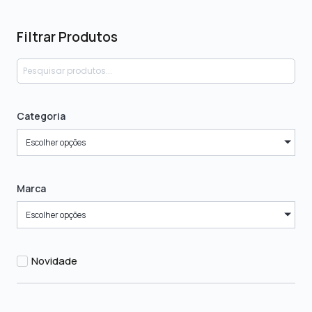
Filtrar Produtos
Categoria
Escolher opções
Marca
Escolher opções
Novidade