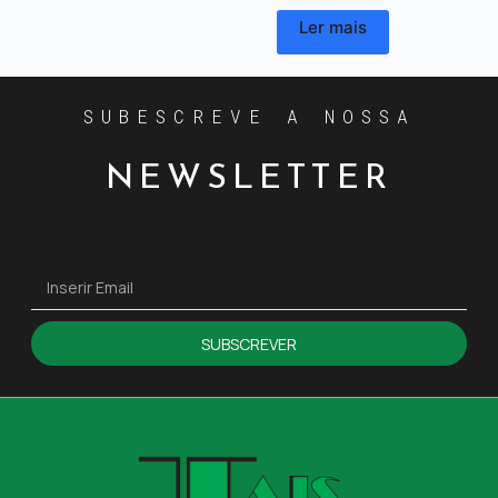
Ler mais
SUBESCREVE A NOSSA
NEWSLETTER
SUBSCREVER