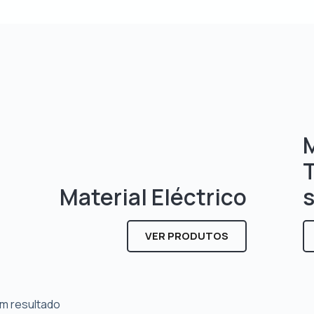
M
Material Eléctrico
VER PRODUTOS
m resultado