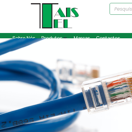
Sobre Nós
Produtos
Marcas
Contactos