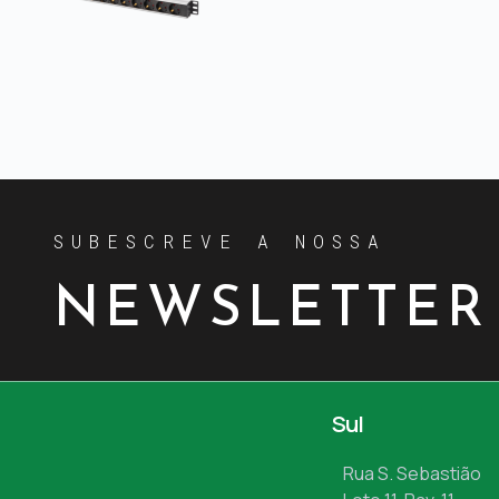
SUBESCREVE A NOSSA
NEWSLETTER
Sul
Rua S. Sebastião