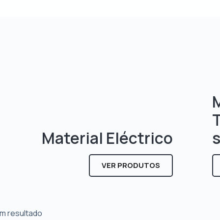
M
Material Eléctrico
VER PRODUTOS
m resultado