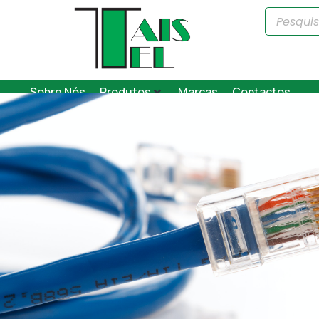
Sobre Nós
Produtos
Marcas
Contactos