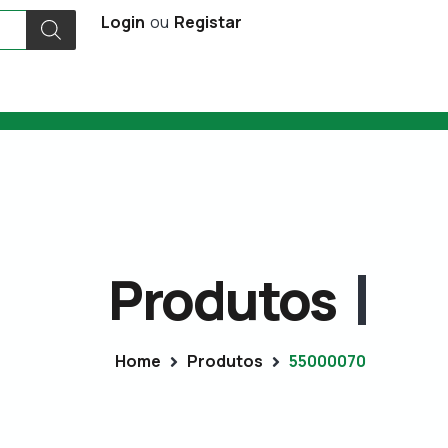
Login
ou
Registar
Produtos
Home
Produtos
55000070