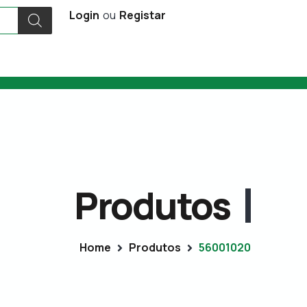
Login
ou
Registar
Produtos
Home
Produtos
56001020