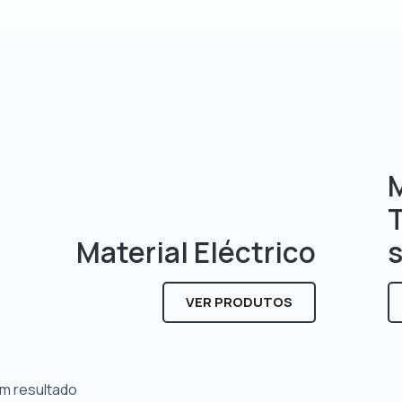
M
Material Eléctrico
VER PRODUTOS
m resultado