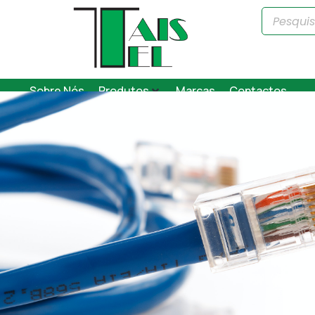
Sobre Nós
Produtos
Marcas
Contactos