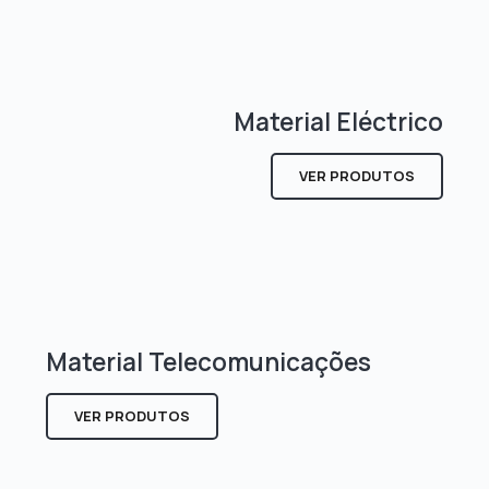
Material Eléctrico
VER PRODUTOS
Material Telecomunicações
VER PRODUTOS