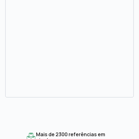
Mais de 2300 referências em