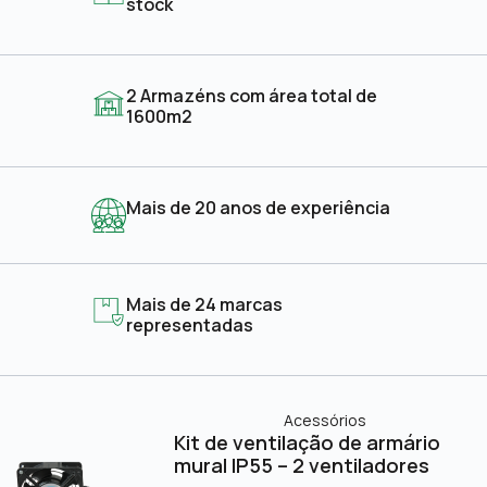
stock
2 Armazéns com área total de
1600m2
Mais de 20 anos de experiência
Mais de 24 marcas
representadas
Acessórios
Kit de ventilação de armário
mural IP55 – 2 ventiladores