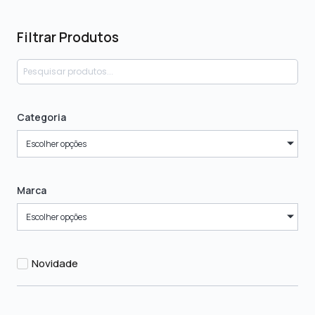
Filtrar Produtos
Categoria
Escolher opções
Marca
Escolher opções
Novidade