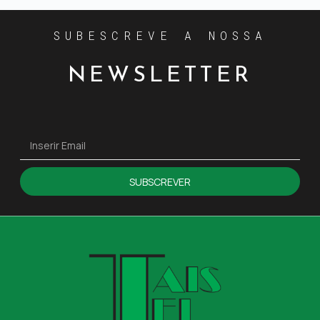
SUBESCREVE A NOSSA
NEWSLETTER
SUBSCREVER