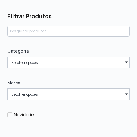
Filtrar Produtos
Categoria
Escolher opções
Marca
Escolher opções
Novidade