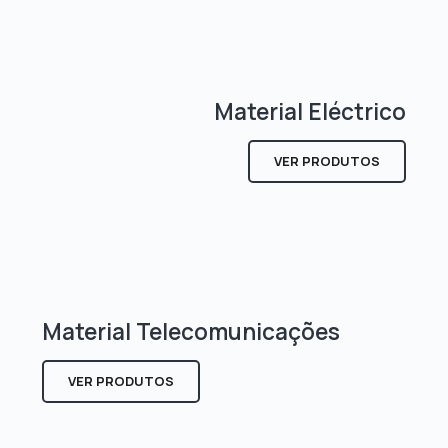
Material Eléctrico
VER PRODUTOS
Material Telecomunicações
VER PRODUTOS