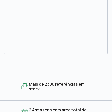
Mais de 2300 referências em
stock
2 Armazéns com área total de