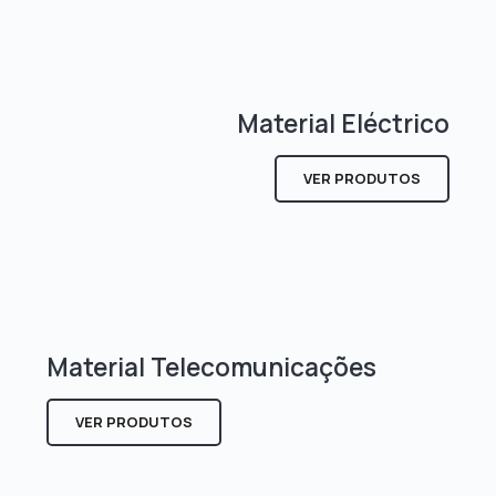
Material Eléctrico
VER PRODUTOS
Material Telecomunicações
VER PRODUTOS