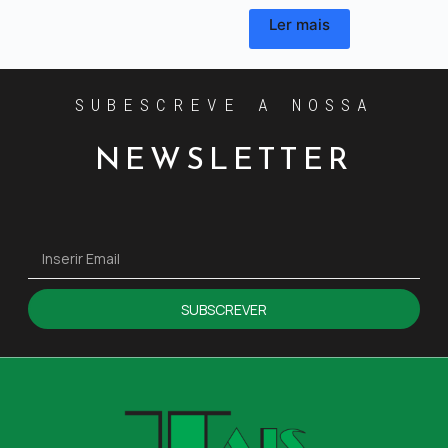
Ler mais
SUBESCREVE A NOSSA
NEWSLETTER
SUBSCREVER