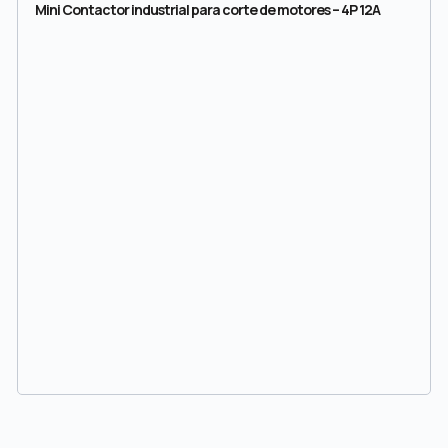
Mini Contactor industrial para corte de motores – 4P 12A