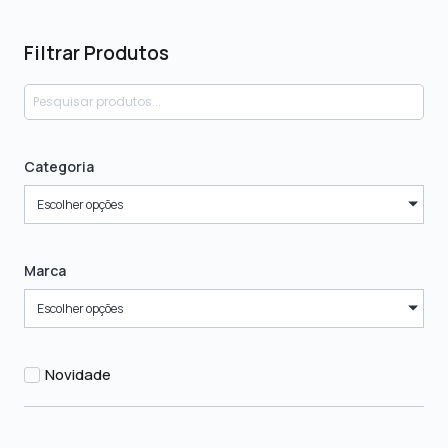
Filtrar Produtos
Categoria
Escolher opções
Marca
Escolher opções
Novidade