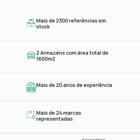
Mais de 2300 referências em
stock
2 Armazéns com área total de
1600m2
Mais de 20 anos de experiência
Mais de 24 marcas
representadas
Acessórios