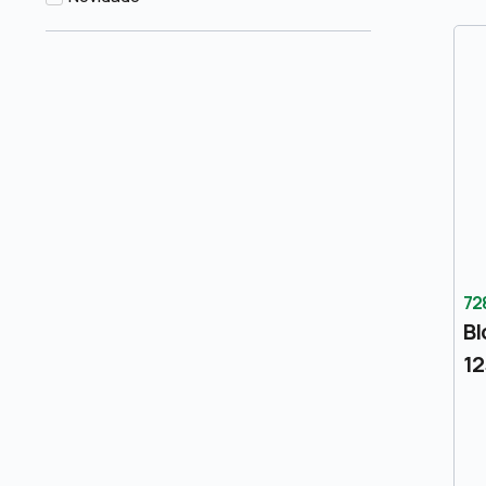
72
Bl
12