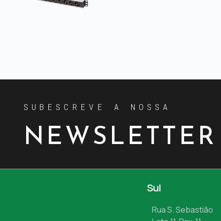
SUBESCREVE A NOSSA
NEWSLETTER
Sul
Rua S. Sebastião