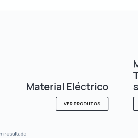
M
Material Eléctrico
VER PRODUTOS
m resultado