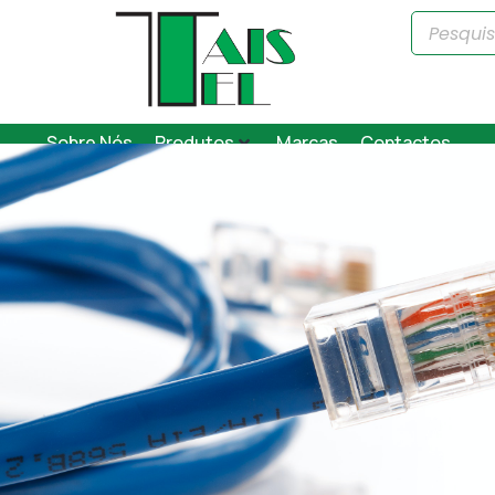
Sobre Nós
Produtos
Marcas
Contactos