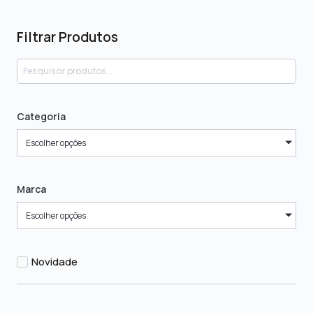
Filtrar Produtos
Categoria
Escolher opções
Marca
Escolher opções
Novidade