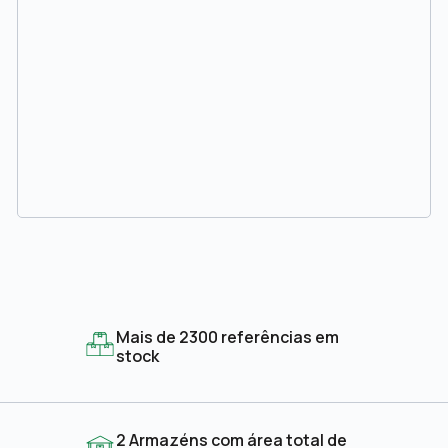
Mais de 2300 referências em
stock
2 Armazéns com área total de