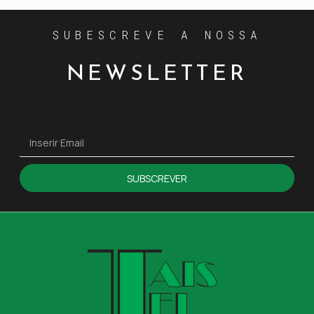
SUBESCREVE A NOSSA
NEWSLETTER
SUBSCREVER