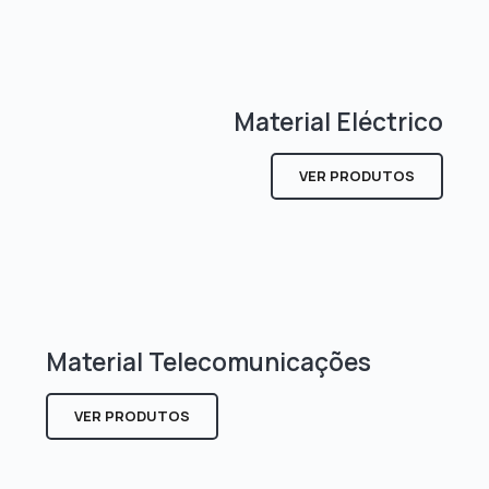
Material Eléctrico
VER PRODUTOS
Material Telecomunicações
VER PRODUTOS