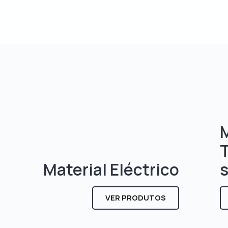
M
Material Eléctrico
VER PRODUTOS