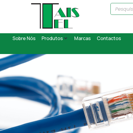
Sobre Nós
Produtos
Marcas
Contactos