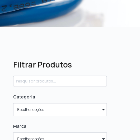
Filtrar Produtos
Categoria
Escolher opções
Marca
Escolher opções