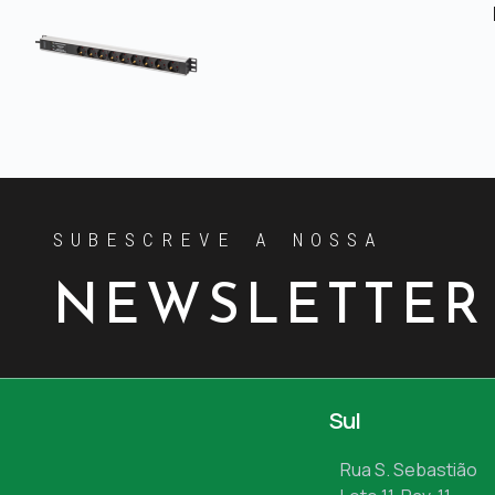
SUBESCREVE A NOSSA
NEWSLETTER
Sul
Rua S. Sebastião