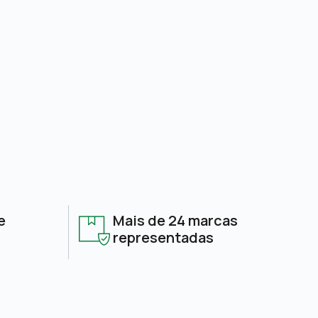
e
Mais de 24 marcas
representadas