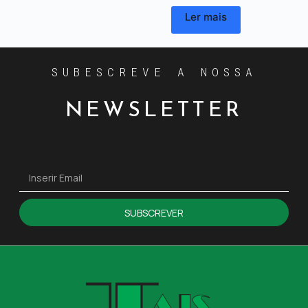
Ler mais
SUBESCREVE A NOSSA
NEWSLETTER
SUBSCREVER