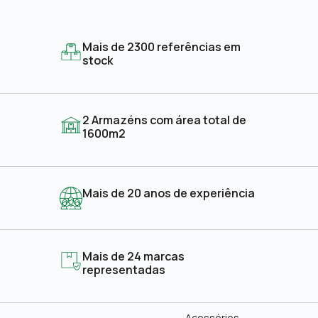
Mais de 2300 referências em
stock
2 Armazéns com área total de
1600m2
Mais de 20 anos de experiência
Mais de 24 marcas
representadas
Acessórios