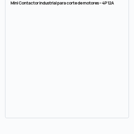
Mini Contactor industrial para corte de motores – 4P 12A