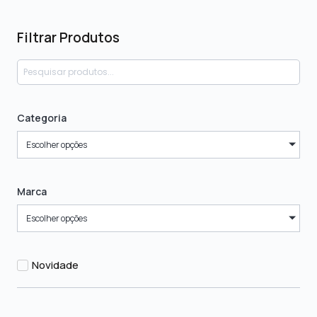
Filtrar Produtos
Categoria
Escolher opções
Marca
Escolher opções
Novidade