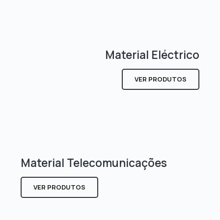
Material Eléctrico
VER PRODUTOS
Material Telecomunicações
VER PRODUTOS