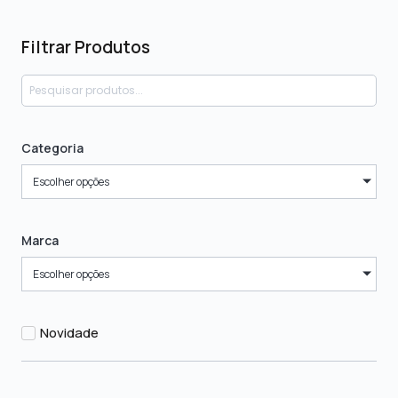
Filtrar Produtos
Categoria
Escolher opções
Marca
Escolher opções
Novidade