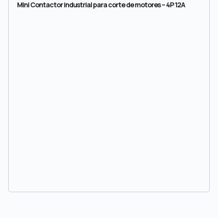
Mini Contactor industrial para corte de motores – 4P 12A