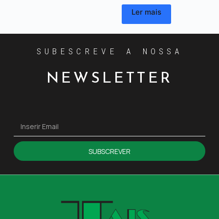
Ler mais
SUBESCREVE A NOSSA
NEWSLETTER
SUBSCREVER