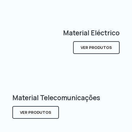
Material Eléctrico
VER PRODUTOS
Material Telecomunicações
VER PRODUTOS