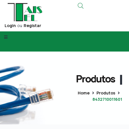
Login
ou
Registar
Produtos
Home
Produtos
8432710011601