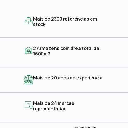
Mais de 2300 referências em
stock
2 Armazéns com área total de
1600m2
Mais de 20 anos de experiência
Mais de 24 marcas
representadas
Acessórios