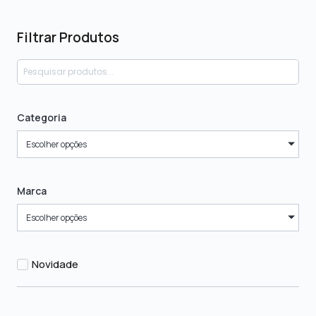
Filtrar Produtos
Categoria
Escolher opções
Marca
Escolher opções
Novidade