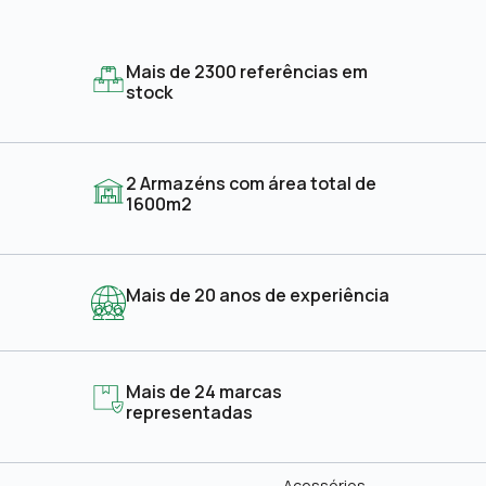
Mais de 2300 referências em
stock
2 Armazéns com área total de
1600m2
Mais de 20 anos de experiência
Mais de 24 marcas
representadas
Acessórios