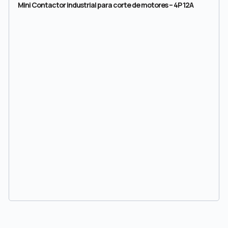
Mini Contactor industrial para corte de motores – 4P 12A