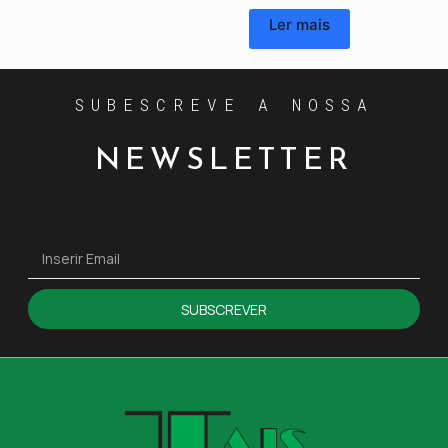
Ler mais
SUBESCREVE A NOSSA
NEWSLETTER
SUBSCREVER