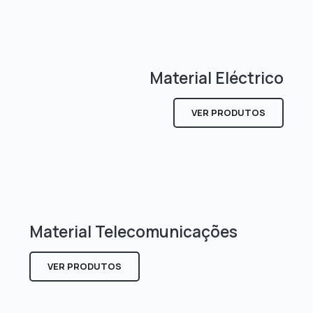
Material Eléctrico
VER PRODUTOS
Material Telecomunicações
VER PRODUTOS