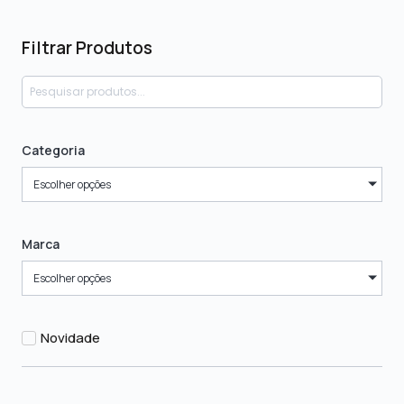
Filtrar Produtos
Categoria
Escolher opções
Marca
Escolher opções
Novidade