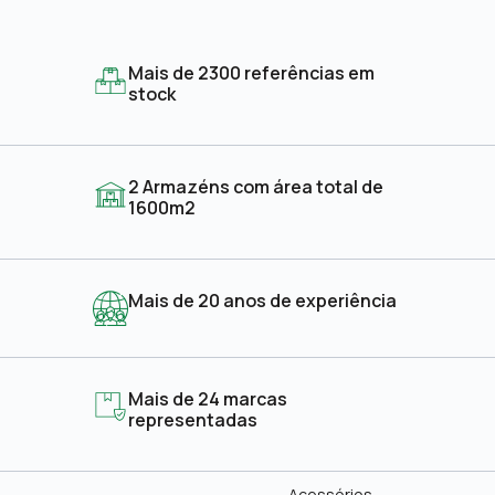
Mais de 2300 referências em
stock
2 Armazéns com área total de
1600m2
Mais de 20 anos de experiência
Mais de 24 marcas
representadas
Acessórios