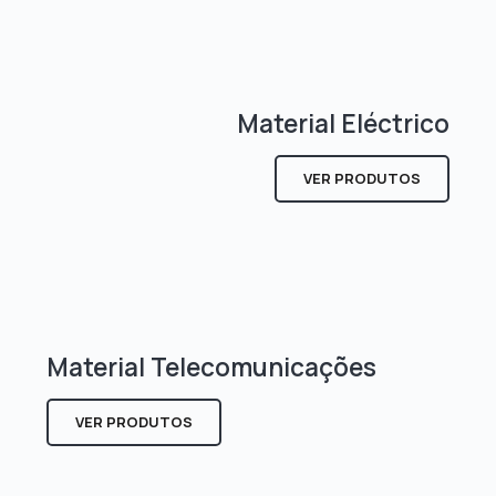
Material Eléctrico
VER PRODUTOS
Material Telecomunicações
VER PRODUTOS