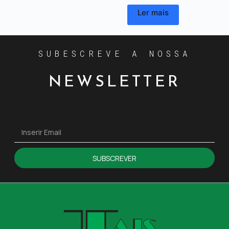
Ler mais
SUBESCREVE A NOSSA
NEWSLETTER
SUBSCREVER