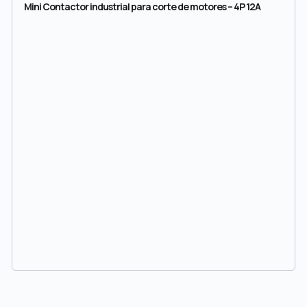
Mini Contactor industrial para corte de motores – 4P 12A