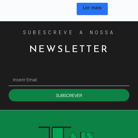
Ler mais
SUBESCREVE A NOSSA
NEWSLETTER
SUBSCREVER