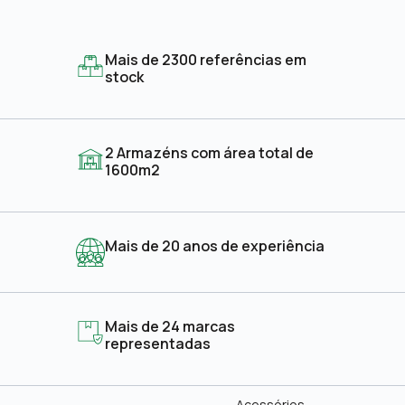
Mais de 2300 referências em
stock
2 Armazéns com área total de
1600m2
Mais de 20 anos de experiência
Mais de 24 marcas
representadas
Acessórios