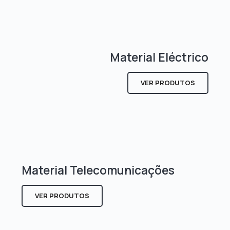
Material Eléctrico
VER PRODUTOS
Material Telecomunicações
VER PRODUTOS