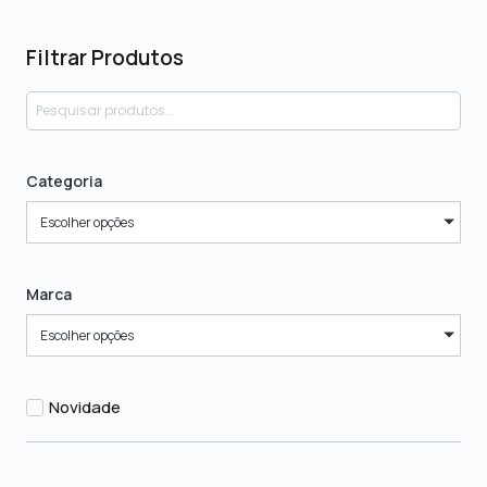
Filtrar Produtos
Categoria
Escolher opções
Marca
Escolher opções
Novidade