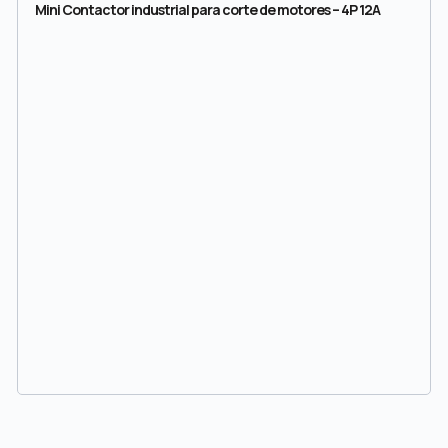
Mini Contactor industrial para corte de motores – 4P 12A