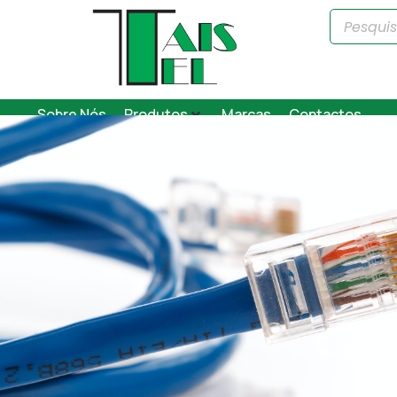
Sobre Nós
Produtos
Marcas
Contactos