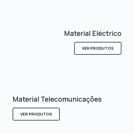
Material Eléctrico
VER PRODUTOS
Material Telecomunicações
VER PRODUTOS