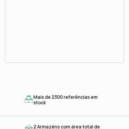
Mais de 2300 referências em
stock
2 Armazéns com área total de