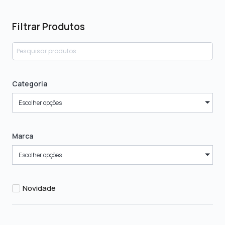
Filtrar Produtos
Categoria
Escolher opções
Marca
Escolher opções
Novidade