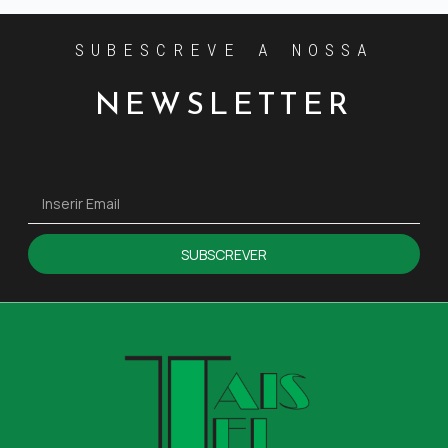
SUBESCREVE A NOSSA
NEWSLETTER
SUBSCREVER