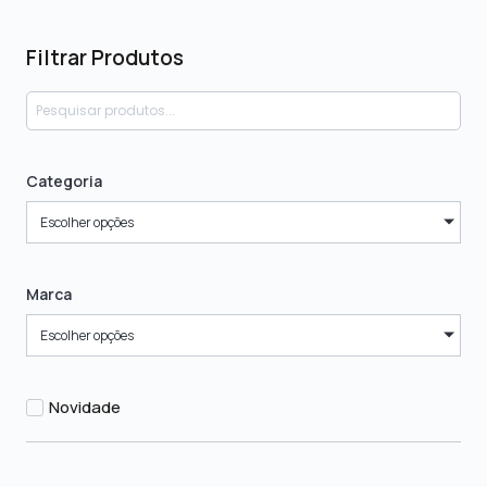
Filtrar Produtos
Categoria
Escolher opções
Marca
Escolher opções
Novidade