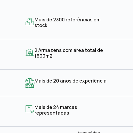
Mais de 2300 referências em
stock
2 Armazéns com área total de
1600m2
Mais de 20 anos de experiência
Mais de 24 marcas
representadas
Acessórios