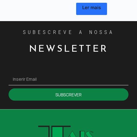
Ler mais
SUBESCREVE A NOSSA
NEWSLETTER
SUBSCREVER