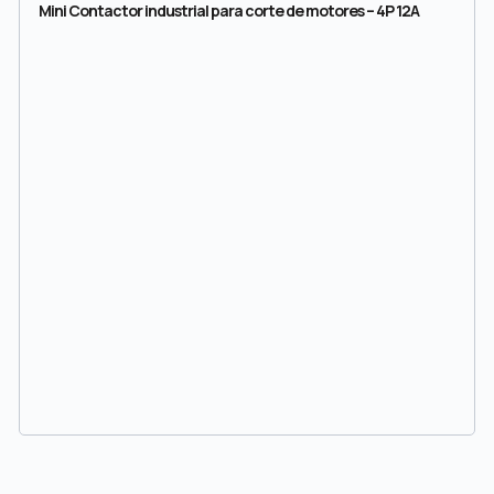
Mini Contactor industrial para corte de motores – 4P 12A