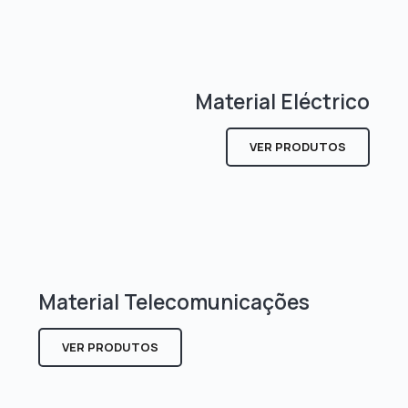
Material Eléctrico
VER PRODUTOS
Material Telecomunicações
VER PRODUTOS