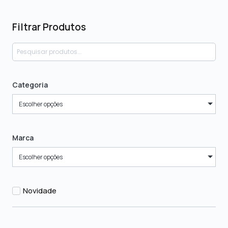
Filtrar Produtos
Categoria
Escolher opções
Marca
Escolher opções
Novidade