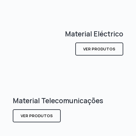
Material Eléctrico
VER PRODUTOS
Material Telecomunicações
VER PRODUTOS