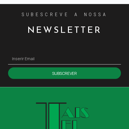
SUBESCREVE A NOSSA
NEWSLETTER
SUBSCREVER