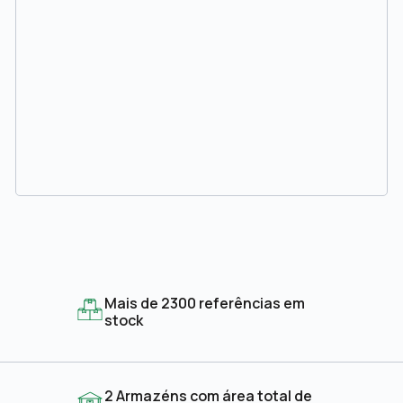
Mais de 2300 referências em
stock
2 Armazéns com área total de