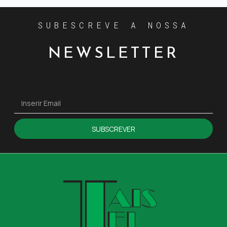
SUBESCREVE A NOSSA
NEWSLETTER
SUBSCREVER