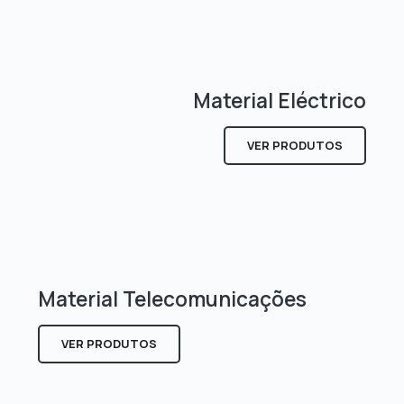
Material Eléctrico
VER PRODUTOS
Material Telecomunicações
VER PRODUTOS