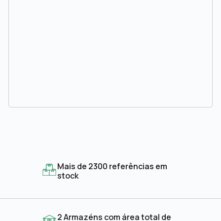
Mais de 2300 referências em
stock
2 Armazéns com área total de