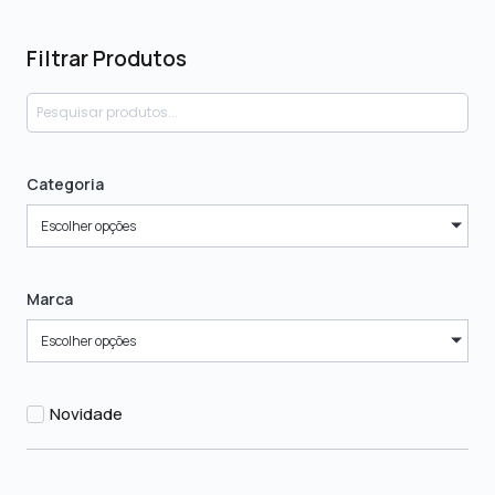
Filtrar Produtos
Categoria
Escolher opções
Marca
Escolher opções
Novidade