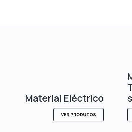
M
Material Eléctrico
VER PRODUTOS