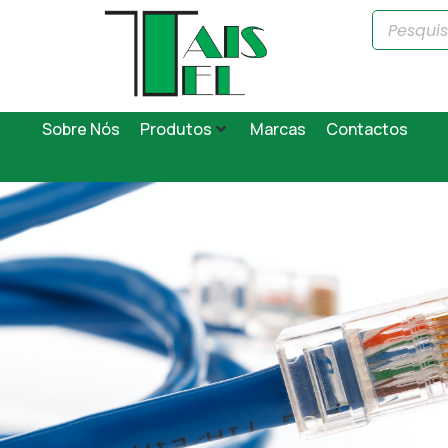
Sobre Nós
Produtos
Marcas
Contactos