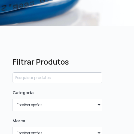
Filtrar Produtos
Categoria
Escolher opções
Marca
Escolher opções