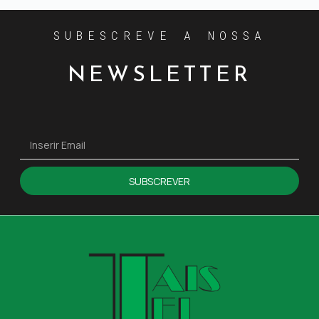
SUBESCREVE A NOSSA
NEWSLETTER
SUBSCREVER