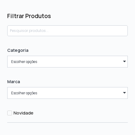
Filtrar Produtos
Categoria
Escolher opções
Marca
Escolher opções
Novidade