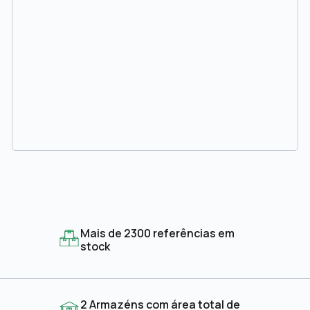
Mais de 2300 referências em
stock
2 Armazéns com área total de