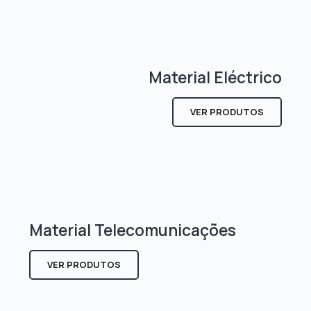
Material Eléctrico
VER PRODUTOS
Material Telecomunicações
VER PRODUTOS