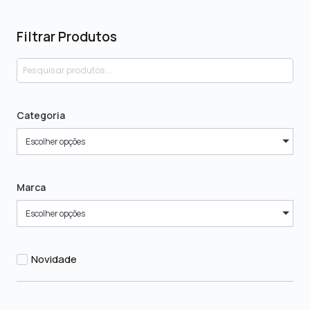
Filtrar Produtos
Categoria
Escolher opções
Marca
Escolher opções
Novidade