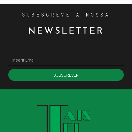
SUBESCREVE A NOSSA
NEWSLETTER
SUBSCREVER