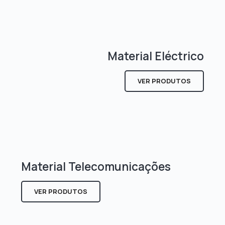
Material Eléctrico
VER PRODUTOS
Material Telecomunicações
VER PRODUTOS