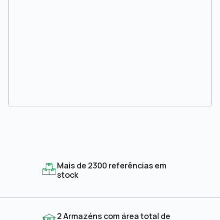
Mais de 2300 referências em
stock
2 Armazéns com área total de