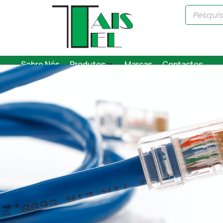
Sobre Nós
Produtos
Marcas
Contactos