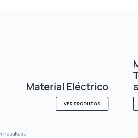
M
Material Eléctrico
VER PRODUTOS
m resultado