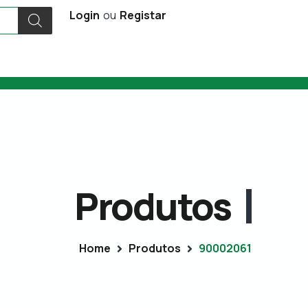
Login
ou
Registar
Produtos
Home
Produtos
90002061