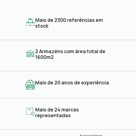
Mais de 2300 referências em
stock
2 Armazéns com área total de
1600m2
Mais de 20 anos de experiência
Mais de 24 marcas
representadas
Acessórios