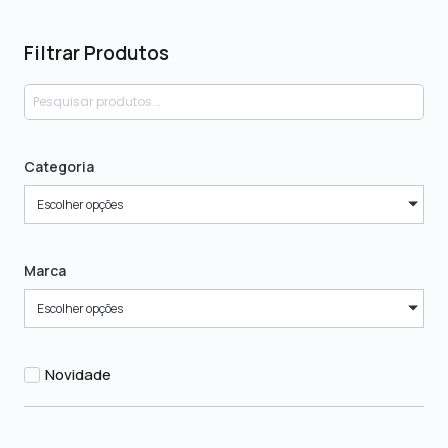
Filtrar Produtos
Categoria
Escolher opções
Marca
Escolher opções
Novidade