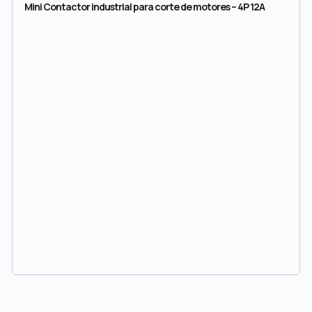
Mini Contactor industrial para corte de motores – 4P 12A