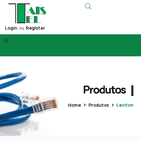
Login
ou
Registar
Produtos
Home
Produtos
Leviton