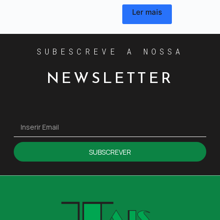
Ler mais
SUBESCREVE A NOSSA
NEWSLETTER
SUBSCREVER