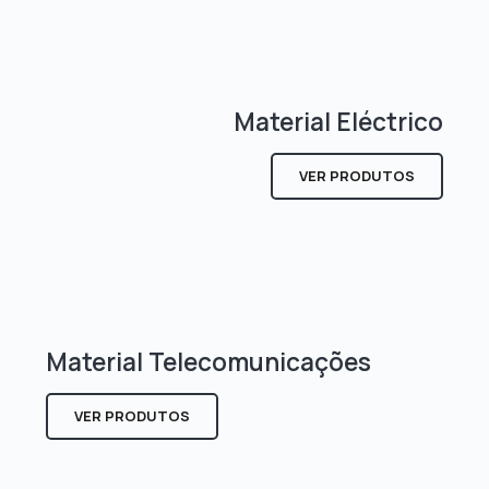
Material Eléctrico
VER PRODUTOS
Material Telecomunicações
VER PRODUTOS