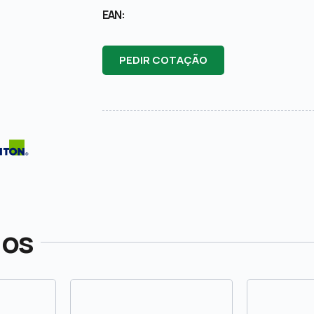
EAN:
PEDIR COTAÇÃO
dos