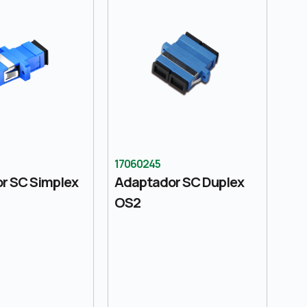
17060245
r SC Simplex
Adaptador SC Duplex
OS2