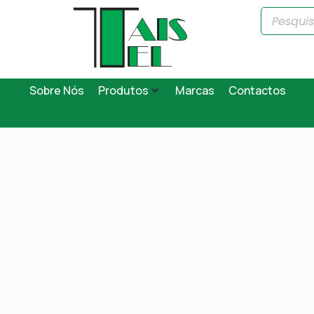
Sobre Nós
Produtos
Marcas
Contactos