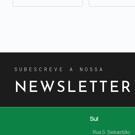
SUBESCREVE A NOSSA
NEWSLETTER
Sul
Rua S. Sebastião