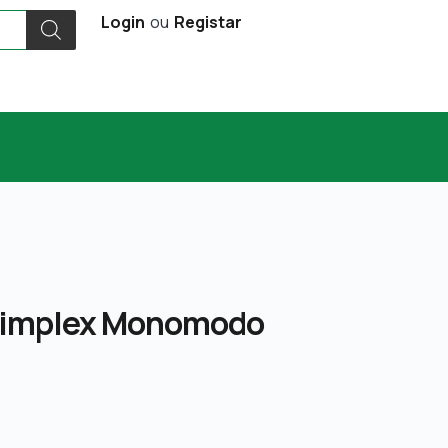
Login
ou
Registar
Simplex Monomodo