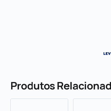
Produtos Relaciona