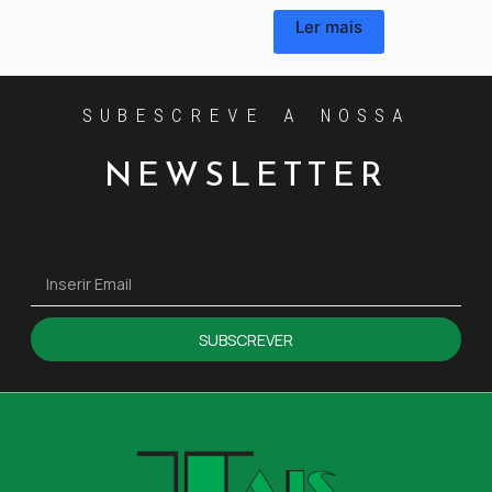
Ler mais
SUBESCREVE A NOSSA
NEWSLETTER
SUBSCREVER