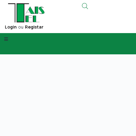
Login
ou
Registar