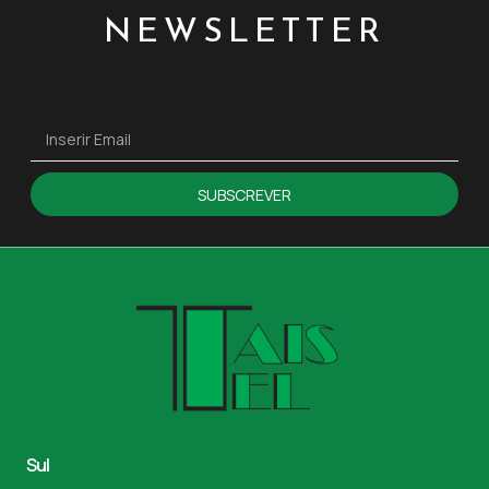
NEWSLETTER
SUBSCREVER
Sul