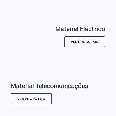
Material Eléctrico
VER PRODUTOS
Material Telecomunicações
VER PRODUTOS