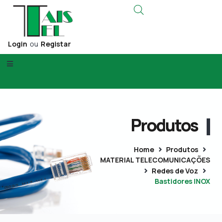
Login
ou
Registar
Produtos
Home
Produtos
MATERIAL TELECOMUNICAÇÕES
Redes de Voz
Bastidores INOX