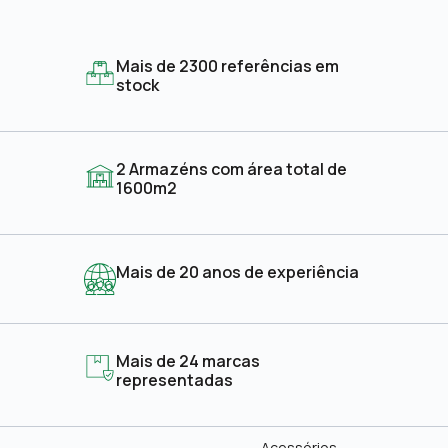
Mais de 2300 referências em
stock
2 Armazéns com área total de
1600m2
Mais de 20 anos de experiência
Mais de 24 marcas
representadas
Acessórios