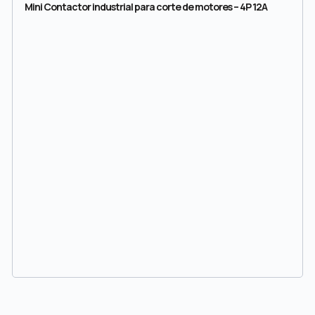
Mini Contactor industrial para corte de motores – 4P 12A