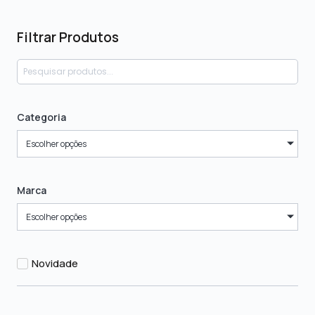
Filtrar Produtos
Categoria
Escolher opções
Marca
Escolher opções
Novidade