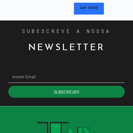
Ler mais
SUBESCREVE A NOSSA
NEWSLETTER
SUBSCREVER