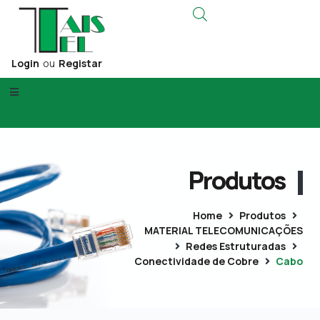
Login
ou
Registar
Produtos
Home
Produtos
MATERIAL TELECOMUNICAÇÕES
Redes Estruturadas
Conectividade de Cobre
Cabo