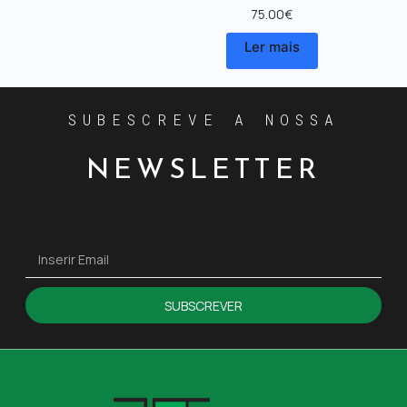
75.00
€
Ler mais
SUBESCREVE A NOSSA
NEWSLETTER
SUBSCREVER