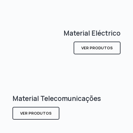
Material Eléctrico
VER PRODUTOS
Material Telecomunicações
VER PRODUTOS