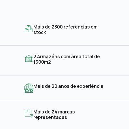
Mais de 2300 referências em
stock
2 Armazéns com área total de
1600m2
Mais de 20 anos de experiência
Mais de 24 marcas
representadas