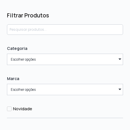
Filtrar Produtos
Categoria
Escolher opções
Marca
Escolher opções
Novidade