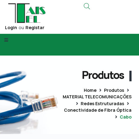
Login
ou
Registar
Produtos
Home
Produtos
MATERIAL TELECOMUNICAÇÕES
Redes Estruturadas
Conectividade de Fibra Óptica
Cabo