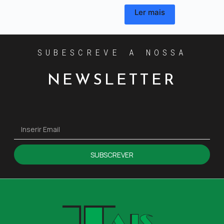
Ler mais
SUBESCREVE A NOSSA
NEWSLETTER
SUBSCREVER