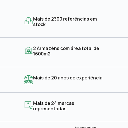
Mais de 2300 referências em
stock
2 Armazéns com área total de
1600m2
Mais de 20 anos de experiência
Mais de 24 marcas
representadas
Acessórios