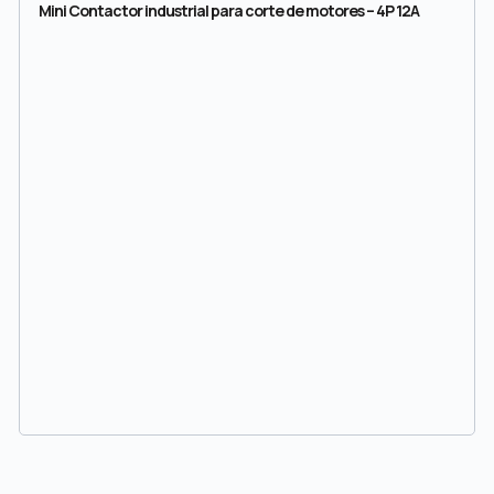
Mini Contactor industrial para corte de motores – 4P 12A