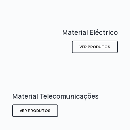
Material Eléctrico
VER PRODUTOS
Material Telecomunicações
VER PRODUTOS