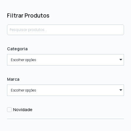
Filtrar Produtos
Categoria
Escolher opções
Marca
Escolher opções
Novidade