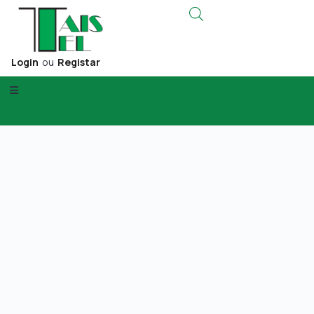
Login
ou
Registar