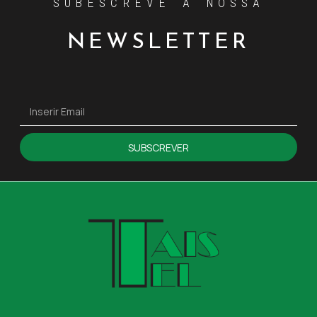
SUBESCREVE A NOSSA
NEWSLETTER
SUBSCREVER