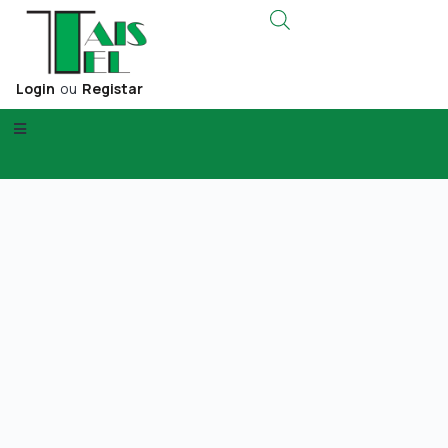
Login
ou
Registar