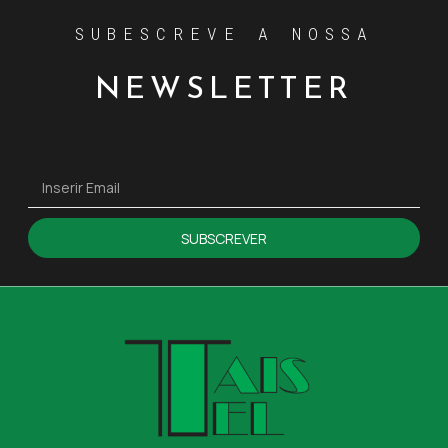
SUBESCREVE A NOSSA
NEWSLETTER
SUBSCREVER