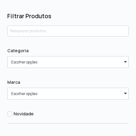
Filtrar Produtos
Categoria
Escolher opções
Marca
Escolher opções
Novidade