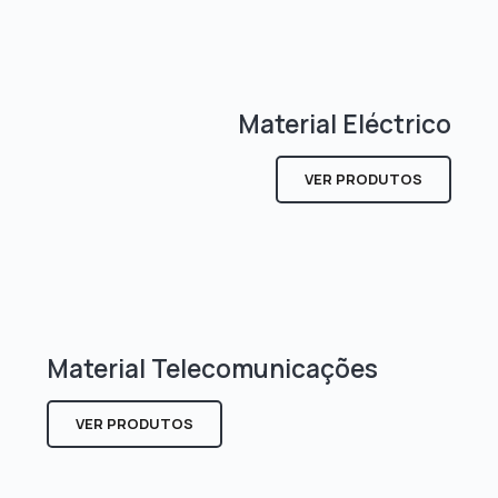
Material Eléctrico
VER PRODUTOS
Material Telecomunicações
VER PRODUTOS