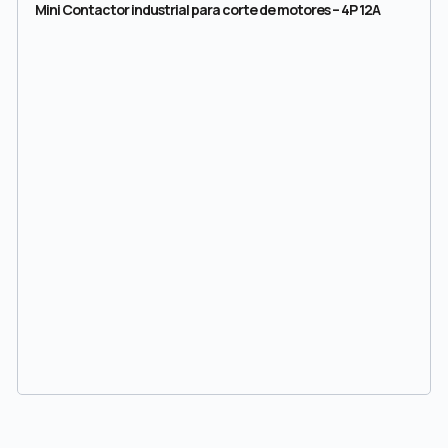
Mini Contactor industrial para corte de motores – 4P 12A