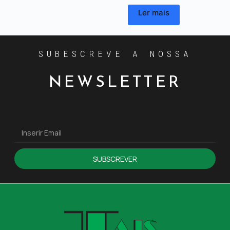
Ler mais
SUBESCREVE A NOSSA
NEWSLETTER
SUBSCREVER