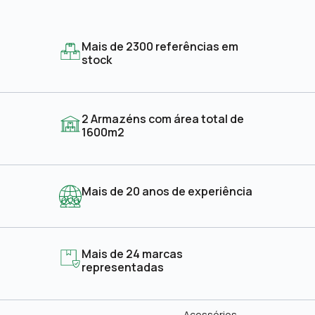
Mais de 2300 referências em
stock
2 Armazéns com área total de
1600m2
Mais de 20 anos de experiência
Mais de 24 marcas
representadas
Acessórios