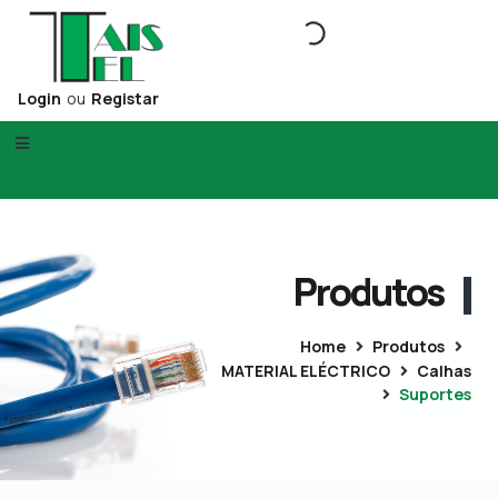
Login
ou
Registar
Produtos
Home
Produtos
MATERIAL ELÉCTRICO
Calhas
Suportes