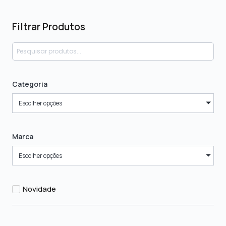
Filtrar Produtos
Categoria
Escolher opções
Marca
Escolher opções
Novidade