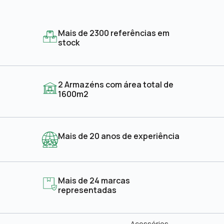
Mais de 2300 referências em
stock
2 Armazéns com área total de
1600m2
Mais de 20 anos de experiência
Mais de 24 marcas
representadas
Acessórios