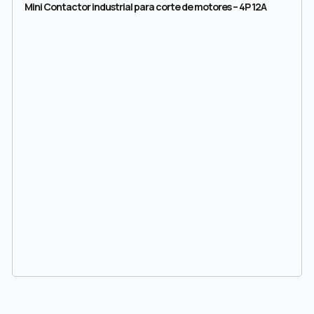
Mini Contactor industrial para corte de motores – 4P 12A