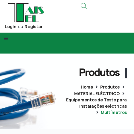
Login
ou
Registar
Produtos
Home
Produtos
MATERIAL ELÉCTRICO
Equipamentos de Teste para
instalações eléctricas
Multímetros