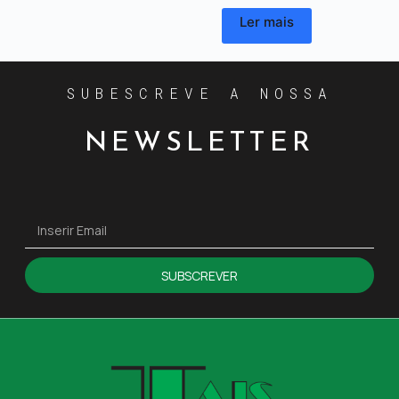
Ler mais
SUBESCREVE A NOSSA
NEWSLETTER
SUBSCREVER