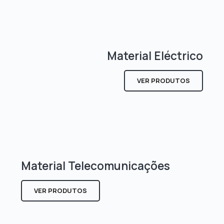
Material Eléctrico
VER PRODUTOS
Material Telecomunicações
VER PRODUTOS