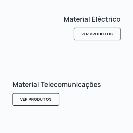
Material Eléctrico
VER PRODUTOS
Material Telecomunicações
VER PRODUTOS