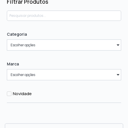
Filtrar Produtos
Categoria
Escolher opções
Marca
Escolher opções
Novidade