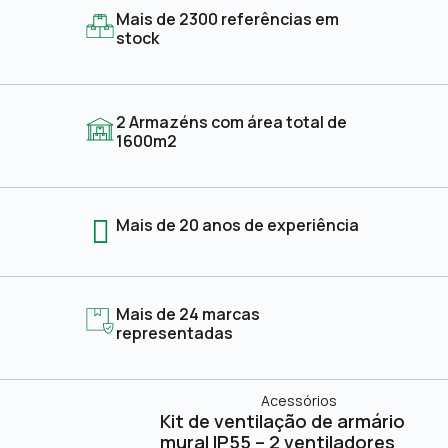
Mais de 2300 referências em
stock
2 Armazéns com área total de
1600m2
Mais de 20 anos de experiência
Mais de 24 marcas
representadas
Acessórios
Kit de ventilação de armário
mural IP55 – 2 ventiladores