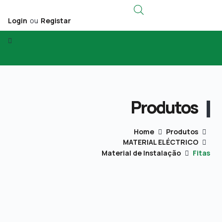
Login
ou
Registar
Produtos
Home
Produtos
MATERIAL ELÉCTRICO
Material de Instalação
Fitas