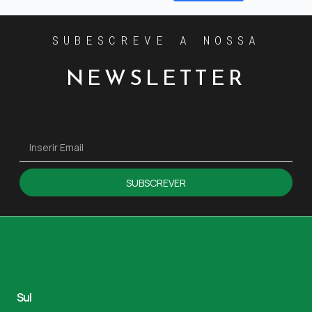
SUBESCREVE A NOSSA
NEWSLETTER
SUBSCREVER
Sul