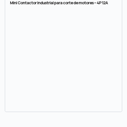
Mini Contactor industrial para corte de motores – 4P 12A