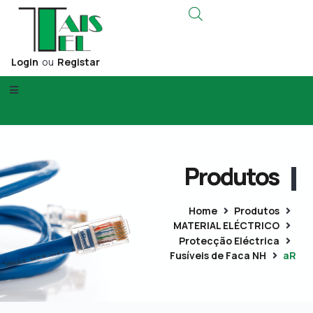
Login
ou
Registar
Produtos
Home
Produtos
MATERIAL ELÉCTRICO
Protecção Eléctrica
Fusíveis de Faca NH
aR