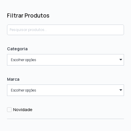
Filtrar Produtos
Categoria
Escolher opções
Marca
Escolher opções
Novidade