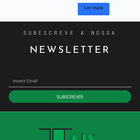
Ler mais
SUBESCREVE A NOSSA
NEWSLETTER
SUBSCREVER