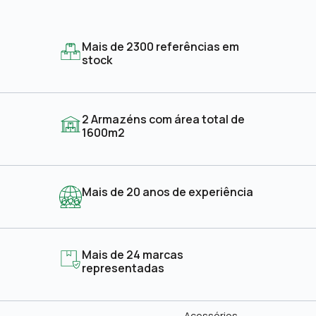
Mais de 2300 referências em
stock
2 Armazéns com área total de
1600m2
Mais de 20 anos de experiência
Mais de 24 marcas
representadas
Acessórios