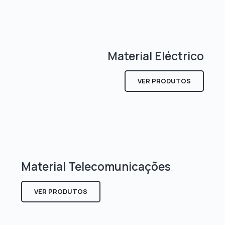
Material Eléctrico
VER PRODUTOS
Material Telecomunicações
VER PRODUTOS