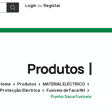
Login
ou
Registar
Produtos
Home
Produtos
MATERIAL ELÉCTRICO
Protecção Eléctrica
Fusíveis de Faca NH
Punho Saca Fusíveis