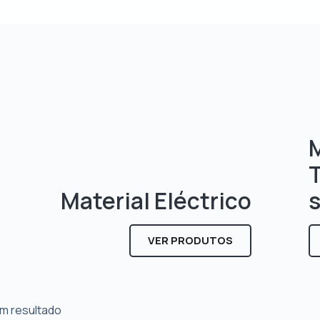
M
Material Eléctrico
VER PRODUTOS
m resultado