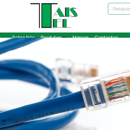
Sobre Nós
Produtos
Marcas
Contactos