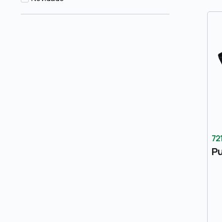
72
Pu