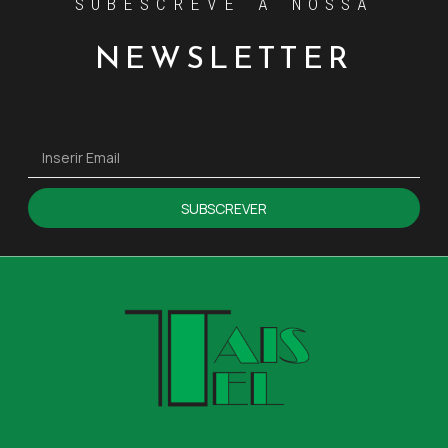
SUBESCREVE A NOSSA
NEWSLETTER
SUBSCREVER