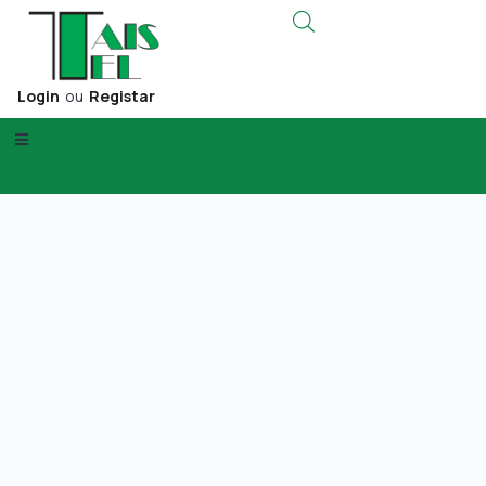
Login
ou
Registar