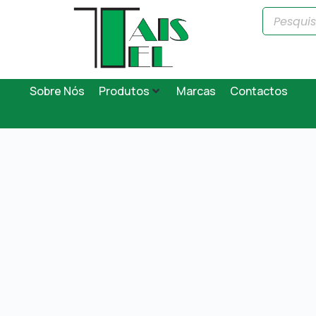
Sobre Nós
Produtos
Marcas
Contactos