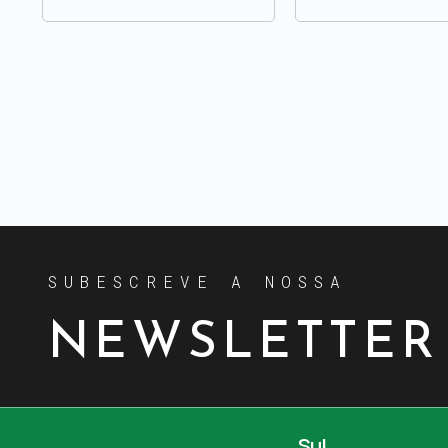
SUBESCREVE A NOSSA
NEWSLETTER
Sul