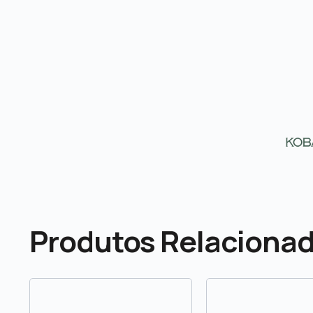
Produtos Relaciona