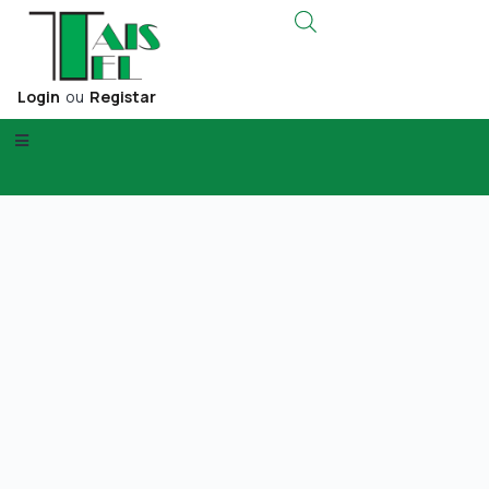
Login
ou
Registar