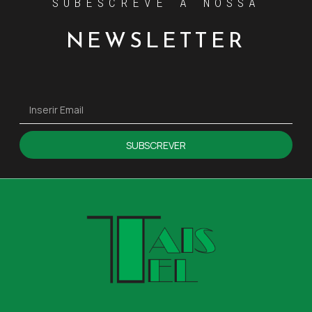
SUBESCREVE A NOSSA
NEWSLETTER
SUBSCREVER