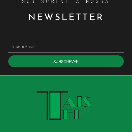
SUBESCREVE A NOSSA
NEWSLETTER
SUBSCREVER