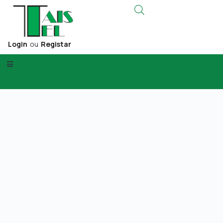
Login
ou
Registar