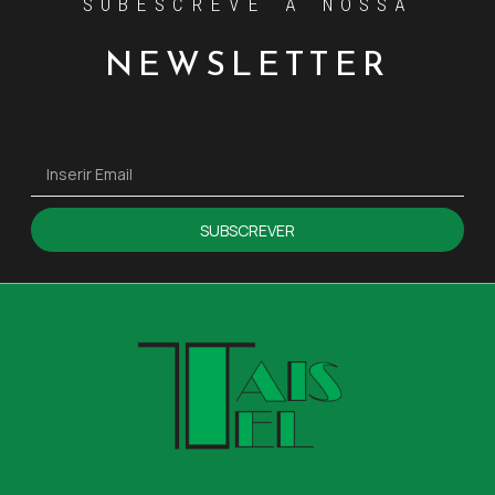
SUBESCREVE A NOSSA
NEWSLETTER
SUBSCREVER