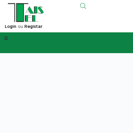
Login
ou
Registar