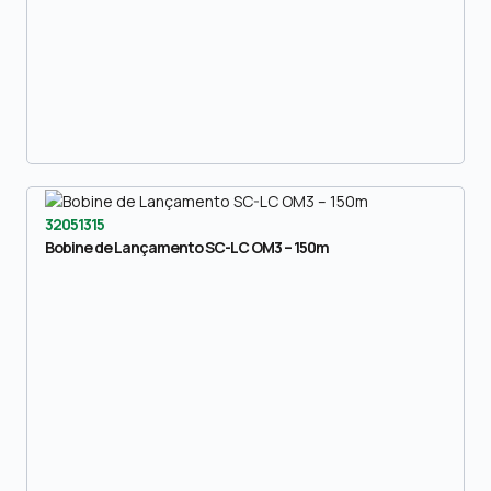
32051315
Bobine de Lançamento SC-LC OM3 – 150m