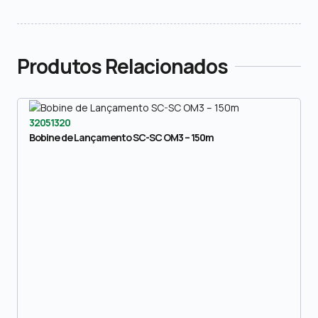
Produtos Relacionados
32051320
Bobine de Lançamento SC-SC OM3 – 150m