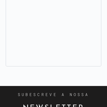
SUBESCREVE A NOSSA