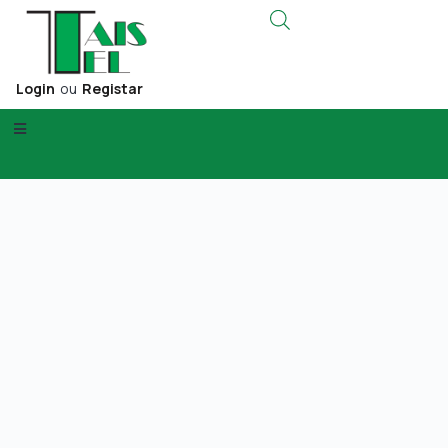
Login
ou
Registar