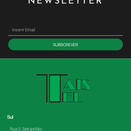
NEWSLETTER
SUBSCREVER
Sul
Rua S. Sebastião