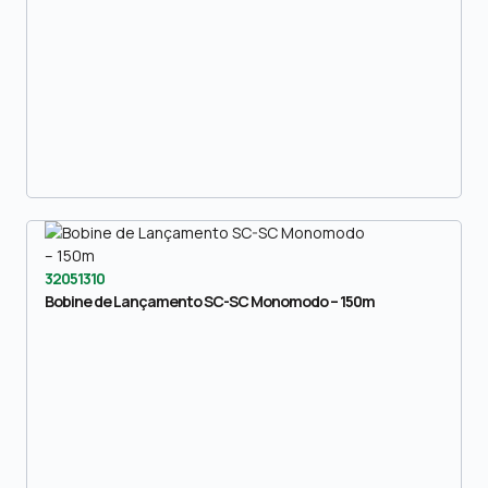
32051310
Bobine de Lançamento SC-SC Monomodo – 150m