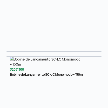
32051300
Bobine de Lançamento SC-LC Monomodo – 150m