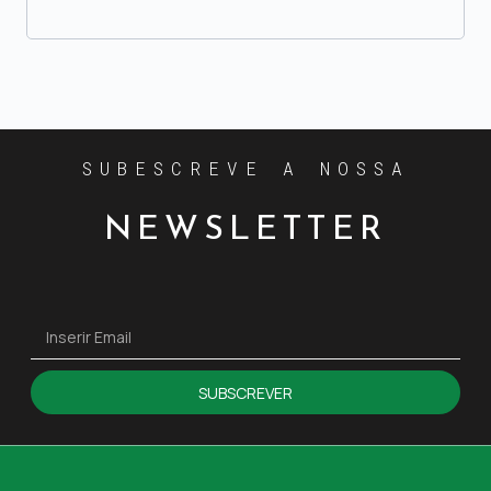
SUBESCREVE A NOSSA
NEWSLETTER
SUBSCREVER