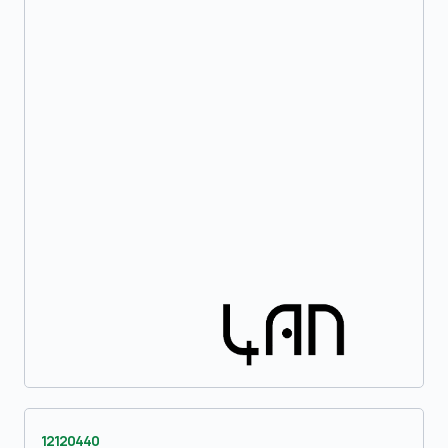
12120440