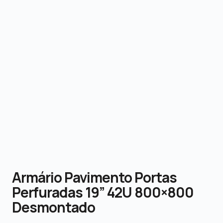
Armário Pavimento Portas
Perfuradas 19” 42U 800×800
Desmontado