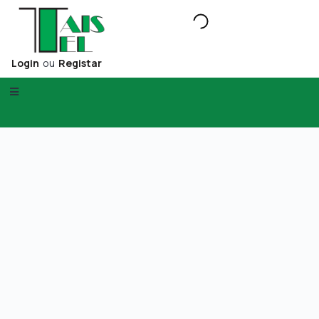
Login
ou
Registar