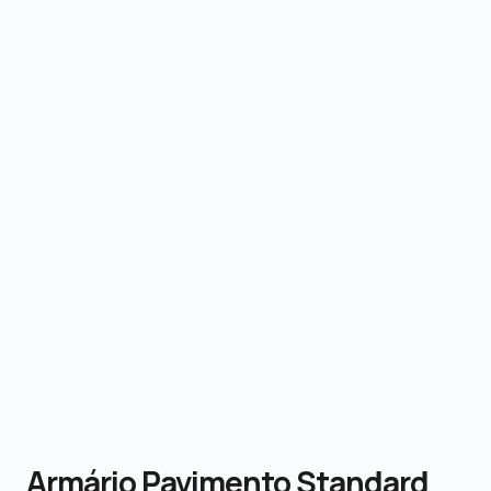
Armário Pavimento Standard