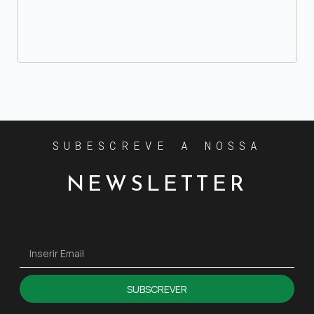
SUBESCREVE A NOSSA
NEWSLETTER
SUBSCREVER