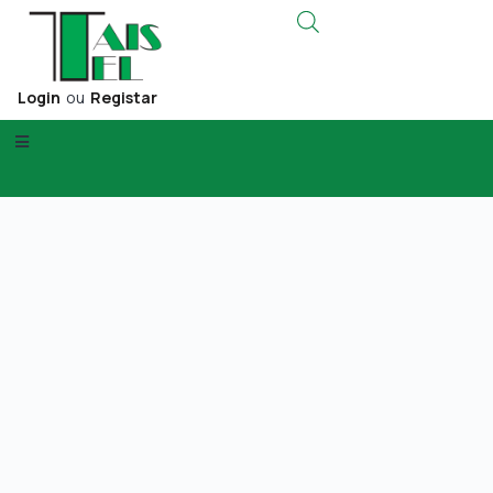
Login
ou
Registar